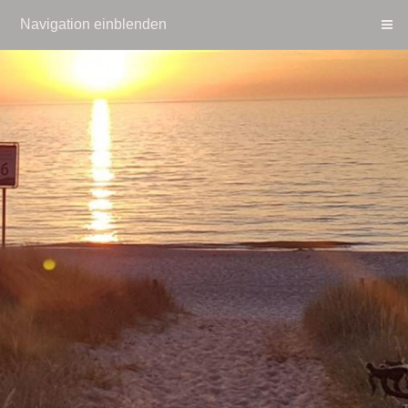
Navigation einblenden