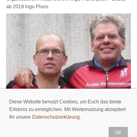
ab 2019 Ingo Pluns
Diese Website benutzt Cookies, um Euch das beste
Erlebnis zu ermöglichen. Mit Weiternutzung akzeptiert
Ihr unsere
Datenschutzerklärung
.
Ingo:
OK