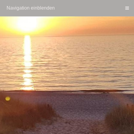
Navigation einblenden