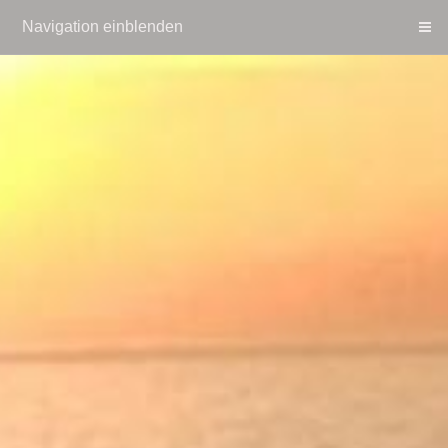
Navigation einblenden