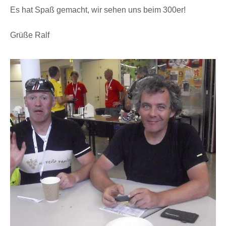
Es hat Spaß gemacht, wir sehen uns beim 300er!
Grüße Ralf